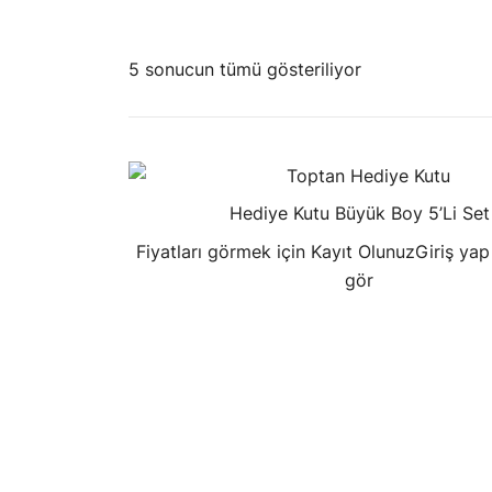
5 sonucun tümü gösteriliyor
Hediye Kutu Büyük Boy 5’Li Set
Fiyatları görmek için Kayıt Olunuz
Giriş yap 
gör