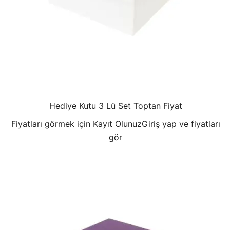
Hediye Kutu 3 Lü Set Toptan Fiyat
Fiyatları görmek için Kayıt Olunuz
Giriş yap ve fiyatları
gör