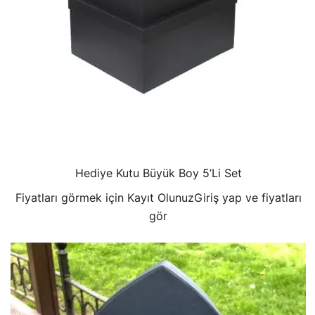
Hediye Kutu Büyük Boy 5’Li Set
Fiyatları görmek için Kayıt Olunuz
Giriş yap ve fiyatları
gör