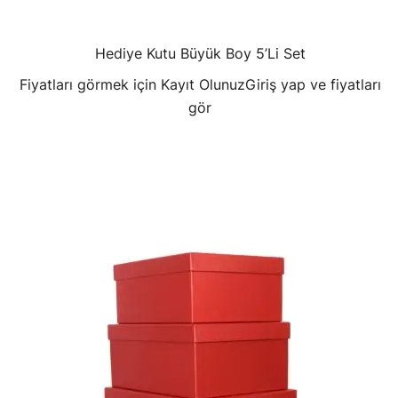
Hediye Kutu Büyük Boy 5’Li Set
Fiyatları görmek için Kayıt Olunuz
Giriş yap ve fiyatları
gör