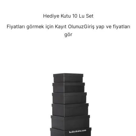
Hediye Kutu 10 Lu Set
Fiyatları görmek için Kayıt Olunuz
Giriş yap ve fiyatları
gör