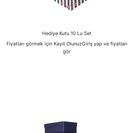
Hediye Kutu 10 Lu Set
Fiyatları görmek için Kayıt Olunuz
Giriş yap ve fiyatları
gör