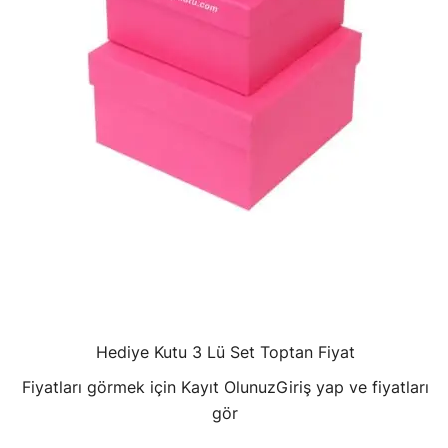
Hediye Kutu 3 Lü Set Toptan Fiyat
Fiyatları görmek için Kayıt Olunuz
Giriş yap ve fiyatları
gör