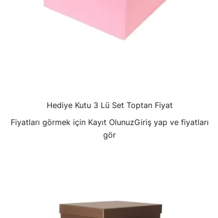
Hediye Kutu 3 Lü Set Toptan Fiyat
Fiyatları görmek için Kayıt Olunuz
Giriş yap ve fiyatları
gör