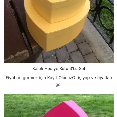
Kalpli Hediye Kutu 3’Lü Set
Fiyatları görmek için Kayıt Olunuz
Giriş yap ve fiyatları
gör