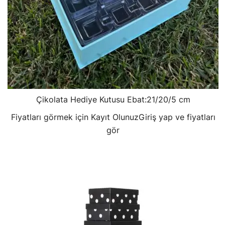
Çikolata Hediye Kutusu Ebat:21/20/5 cm
Fiyatları görmek için Kayıt Olunuz
Giriş yap ve fiyatları
gör