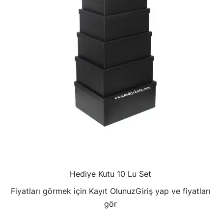
Hediye Kutu 10 Lu Set
Fiyatları görmek için Kayıt Olunuz
Giriş yap ve fiyatları
gör