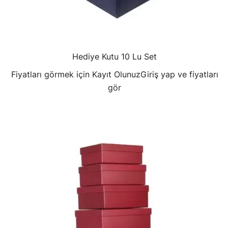
Hediye Kutu 10 Lu Set
Fiyatları görmek için Kayıt Olunuz
Giriş yap ve fiyatları
gör