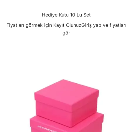
Hediye Kutu 10 Lu Set
Fiyatları görmek için Kayıt Olunuz
Giriş yap ve fiyatları
gör