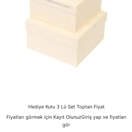
Hediye Kutu 3 Lü Set Toptan Fiyat
Fiyatları görmek için Kayıt Olunuz
Giriş yap ve fiyatları
gör