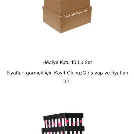
Hediye Kutu 10 Lu Set
Fiyatları görmek için Kayıt Olunuz
Giriş yap ve fiyatları
gör