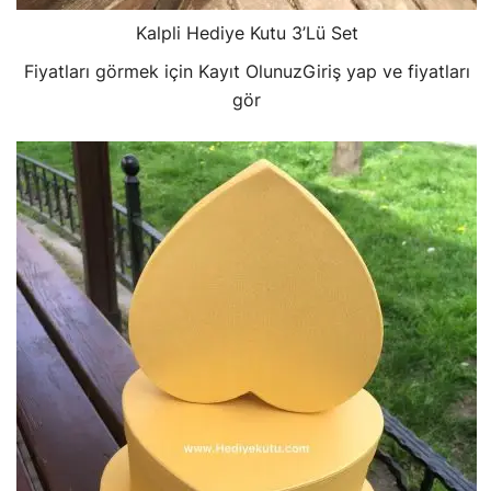
Kalpli Hediye Kutu 3’Lü Set
Fiyatları görmek için Kayıt Olunuz
Giriş yap ve fiyatları
gör