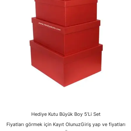
Hediye Kutu Büyük Boy 5’Li Set
Fiyatları görmek için Kayıt Olunuz
Giriş yap ve fiyatları