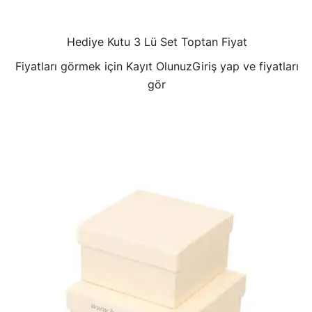
Hediye Kutu 3 Lü Set Toptan Fiyat
Fiyatları görmek için Kayıt Olunuz
Giriş yap ve fiyatları
gör