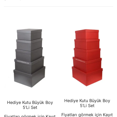
Hediye Kutu Büyük Boy
Hediye Kutu Büyük Boy
5’Li Set
5’Li Set
Fiyatları görmek için Kayıt
Fiyatları görmek için Kayıt